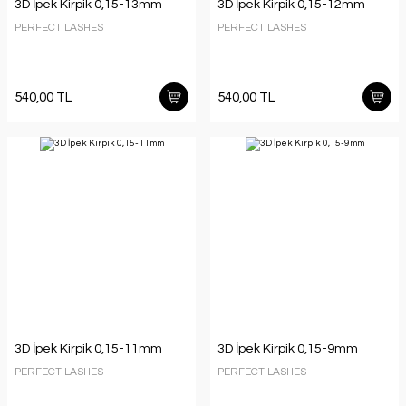
3D İpek Kirpik 0,15-13mm
3D İpek Kirpik 0,15-12mm
PERFECT LASHES
PERFECT LASHES
540,00 TL
540,00 TL
3D İpek Kirpik 0,15-11mm
3D İpek Kirpik 0,15-9mm
PERFECT LASHES
PERFECT LASHES